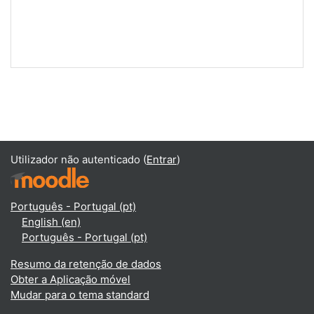
Utilizador não autenticado (
Entrar
)
Português - Portugal ‎(pt)‎
English ‎(en)‎
Português - Portugal ‎(pt)‎
Resumo da retenção de dados
Obter a Aplicação móvel
Mudar para o tema standard