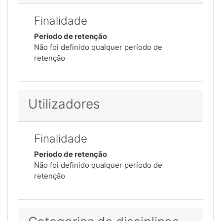
Finalidade
Período de retenção
Não foi definido qualquer período de
retenção
Utilizadores
Finalidade
Período de retenção
Não foi definido qualquer período de
retenção