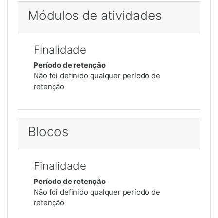
Módulos de atividades
Finalidade
Período de retenção
Não foi definido qualquer período de
retenção
Blocos
Finalidade
Período de retenção
Não foi definido qualquer período de
retenção