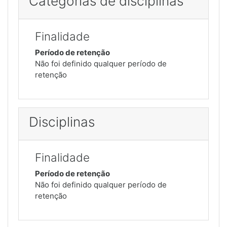
Categorias de disciplinas
Finalidade
Período de retenção
Não foi definido qualquer período de
retenção
Disciplinas
Finalidade
Período de retenção
Não foi definido qualquer período de
retenção